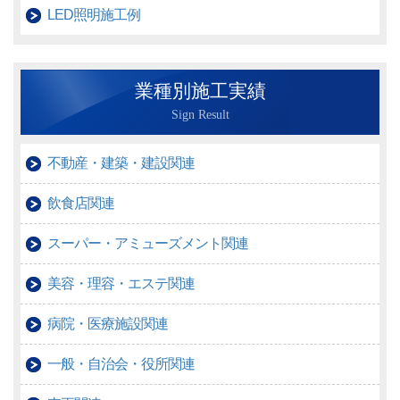
LED照明施工例
業種別施工実績
Sign Result
不動産・建築・建設関連
飲食店関連
スーパー・アミューズメント関連
美容・理容・エステ関連
病院・医療施設関連
一般・自治会・役所関連