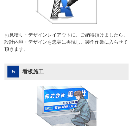
お見積り・デザインレイアウトに、ご納得頂けましたら、
設計内容・デザインを忠実に再現し、製作作業に入らせて
頂きます。
5
看板施工