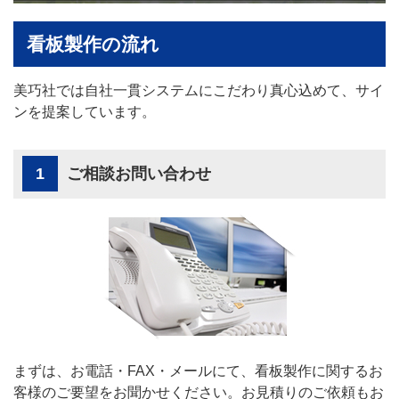
看板製作の流れ
美巧社では自社一貫システムにこだわり真心込めて、サイ
ンを提案しています。
1
ご相談お問い合わせ
まずは、お電話・FAX・メールにて、看板製作に関するお
客様のご要望をお聞かせください。お見積りのご依頼もお