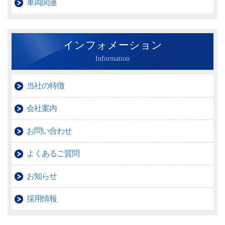
車両関連
インフォメーション
Information
当社の特徴
会社案内
お問い合わせ
よくあるご質問
お知らせ
採用情報