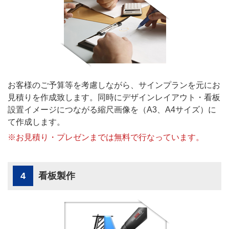
お客様のご予算等を考慮しながら、サインプランを元にお
見積りを作成致します。同時にデザインレイアウト・看板
設置イメージにつながる縮尺画像を（A3、A4サイズ）に
て作成します。
※お見積り・プレゼンまでは無料で行なっています。
4
看板製作