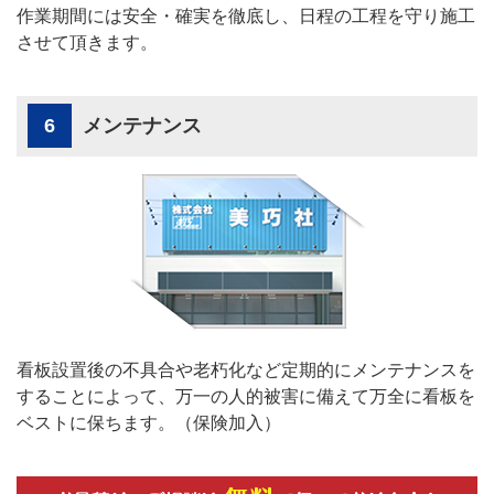
作業期間には安全・確実を徹底し、日程の工程を守り施工
させて頂きます。
6
メンテナンス
看板設置後の不具合や老朽化など定期的にメンテナンスを
することによって、万一の人的被害に備えて万全に看板を
ベストに保ちます。（保険加入）