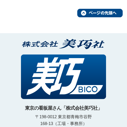
東京の看板屋さん「株式会社美巧社」
〒198-0012 東京都青梅市谷野
168-13（工場・事務所）