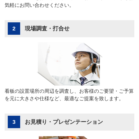
気軽にお問い合わせください。
2
現場調査・打合せ
看板の設置場所の周辺を調査し、お客様のご要望・ご予算
を元に大きさや仕様など、最適なご提案を致します。
3
お見積り・プレゼンテーション