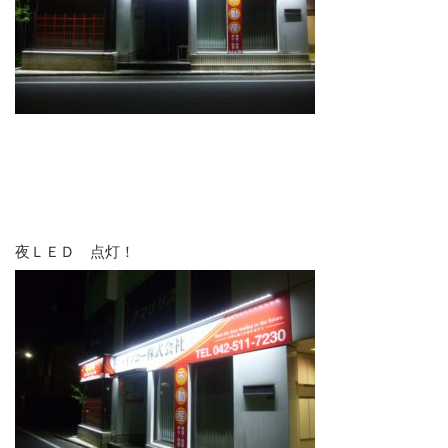
夜ＬＥＤ 点灯！