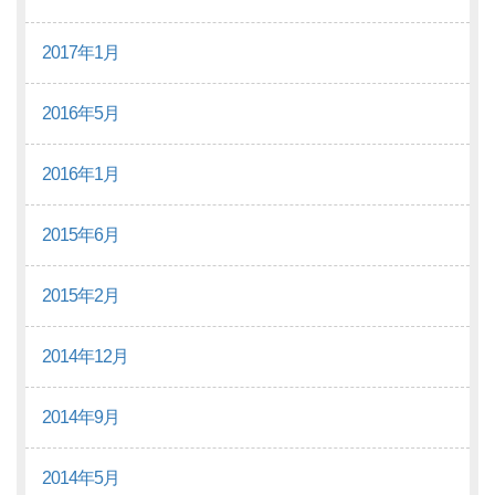
2017年1月
2016年5月
2016年1月
2015年6月
2015年2月
2014年12月
2014年9月
2014年5月