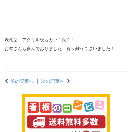
表札型 アクリル板もカッコ良く！
お客さんも喜んでおりました、有り難うございました！
前の記事へ
｜
次の記事へ