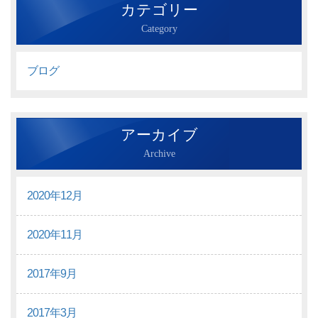
カテゴリー
Category
ブログ
アーカイブ
Archive
2020年12月
2020年11月
2017年9月
2017年3月