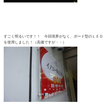
すごく明るいです！！ 今回境界がなく、ボード型のＬＥＤ
を使用しました！（高価ですが・・）