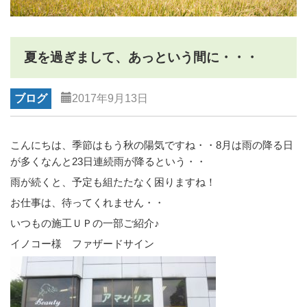
夏を過ぎまして、あっという間に・・・
ブログ
2017年9月13日
こんにちは、季節はもう秋の陽気ですね・・8月は雨の降る日
が多くなんと23日連続雨が降るという・・
雨が続くと、予定も組たたなく困りますね！
お仕事は、待ってくれません・・
いつもの施工ＵＰの一部ご紹介♪
イノコー様 ファザードサイン