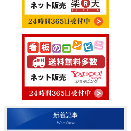
新着記事
Whats'new