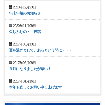
2020年12月29日
年末年始のお知らせ
2020年11月09日
久しぶりの・・投稿
2017年09月13日
夏を過ぎまして、あっという間に・・・
2017年03月08日
３月になりましたが寒い！
2017年01月16日
本年も宜しくお願い申し上げます