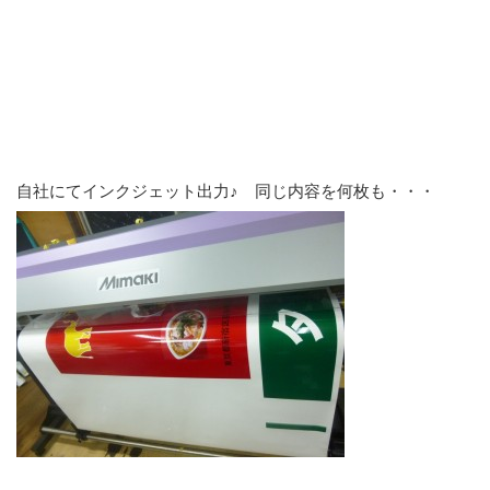
自社にてインクジェット出力♪ 同じ内容を何枚も・・・