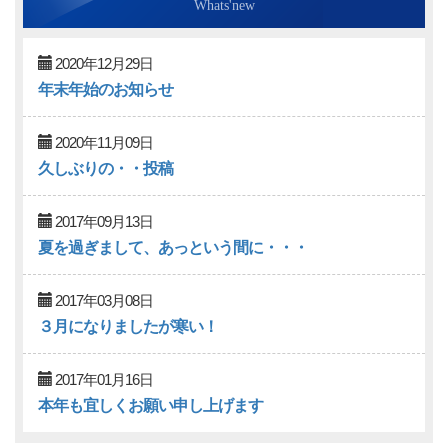
Whats'new
2020年12月29日
年末年始のお知らせ
2020年11月09日
久しぶりの・・投稿
2017年09月13日
夏を過ぎまして、あっという間に・・・
2017年03月08日
３月になりましたが寒い！
2017年01月16日
本年も宜しくお願い申し上げます