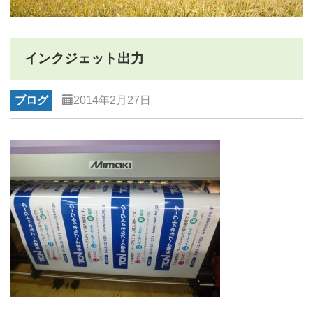
インクジェット出力
ブログ
2014年2月27日