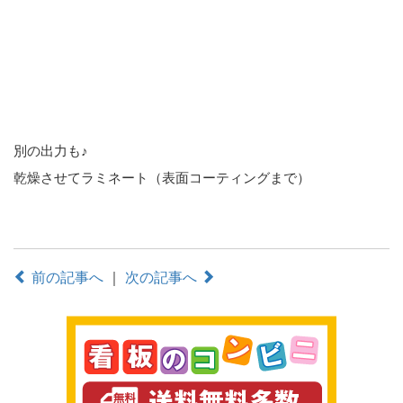
別の出力も♪
乾燥させてラミネート（表面コーティングまで）
前の記事へ
｜
次の記事へ