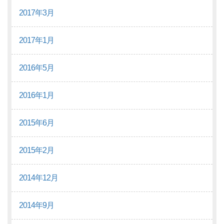
2017年3月
2017年1月
2016年5月
2016年1月
2015年6月
2015年2月
2014年12月
2014年9月