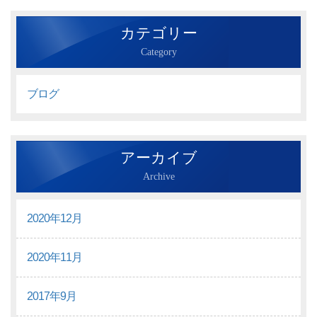
カテゴリー
Category
ブログ
アーカイブ
Archive
2020年12月
2020年11月
2017年9月