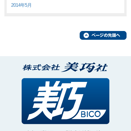
2014年5月